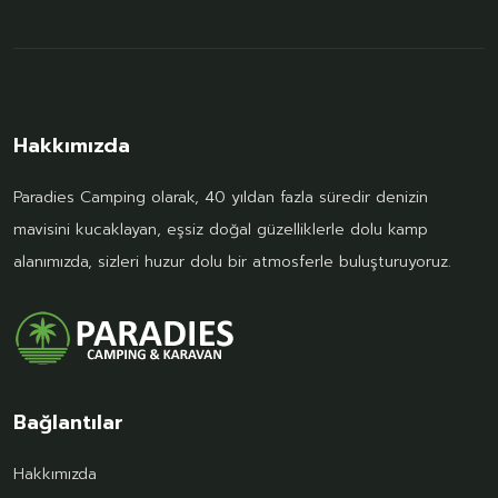
Hakkımızda
Paradies Camping olarak, 40 yıldan fazla süredir denizin
mavisini kucaklayan, eşsiz doğal güzelliklerle dolu kamp
alanımızda, sizleri huzur dolu bir atmosferle buluşturuyoruz.
Bağlantılar
Hakkımızda