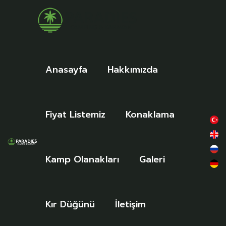
Anasayfa
Hakkımızda
Fiyat Listemiz
Konaklama
Kamp Olanakları
Galeri
Kır Düğünü
İletişim