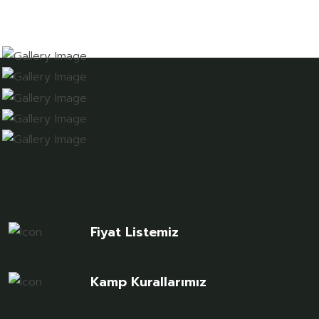
Fiyat Listemiz
Kamp Kurallarımız