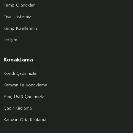
Kamp Olanakları
Fiyat Listemiz
Kamp Kurallarımız
İletişim
Konaklama
Kendi Çadırınızla
Karavan ile Konaklama
Araç Üstü Çadırınızla
Çadır Kiralama
Karavan Oda Kiralama