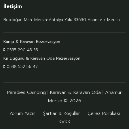
İletişim
Bozdoğan Mah. Mersin-Antalya Yolu 33630 Anamur / Mersin
Kamp & Karavan Rezervasyon
0535 290 45 35
Kır Düğünü & Karavan Oda Rezervasyon
0538 552 56 47
Paradies Camping | Karavan & Karavan Oda | Anamur
Mersin © 2026
Yorum Yazın
Şartlar & Koşullar
Çerez Politikası
KVKK