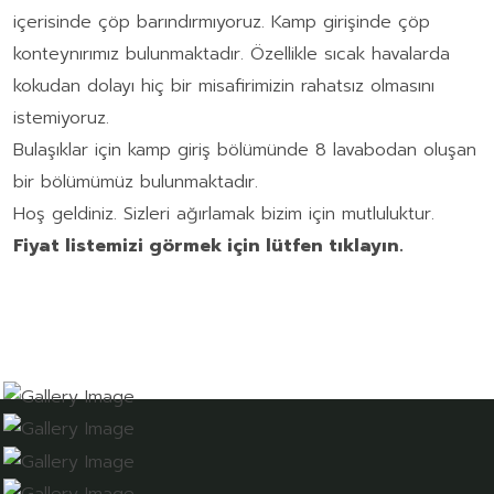
içerisinde çöp barındırmıyoruz. Kamp girişinde çöp
konteynırımız bulunmaktadır. Özellikle sıcak havalarda
kokudan dolayı hiç bir misafirimizin rahatsız olmasını
istemiyoruz.
Bulaşıklar için kamp giriş bölümünde 8 lavabodan oluşan
bir bölümümüz bulunmaktadır.
Hoş geldiniz. Sizleri ağırlamak bizim için mutluluktur.
Fiyat listemizi görmek için lütfen tıklayın.