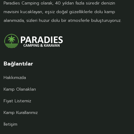
Paradies Camping olarak, 40 yıldan fazla süredir denizin
mavisini kucaklayan, eşsiz doğal güzelliklerle dolu kamp
alanımızda, sizleri huzur dolu bir atmosferle buluşturuyoruz.
Bağlantılar
Hakkımızda
Kamp Olanakları
Fiyat Listemiz
Kamp Kurallarımız
İletişim