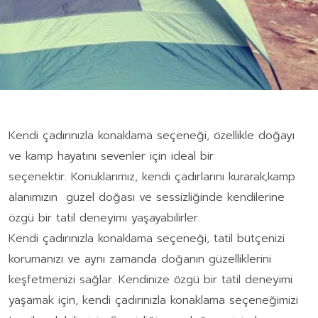
Kendi çadırınızla konaklama seçeneği, özellikle doğayı
ve kamp hayatını sevenler için ideal bir
seçenektir. Konuklarımız, kendi çadırlarını kurarak,kamp
alanımızın güzel doğası ve sessizliğinde kendilerine
özgü bir tatil deneyimi yaşayabilirler.
Kendi çadırınızla konaklama seçeneği, tatil bütçenizi
korumanızı ve aynı zamanda doğanın güzelliklerini
keşfetmenizi sağlar. Kendinize özgü bir tatil deneyimi
yaşamak için, kendi çadırınızla konaklama seçeneğimizi