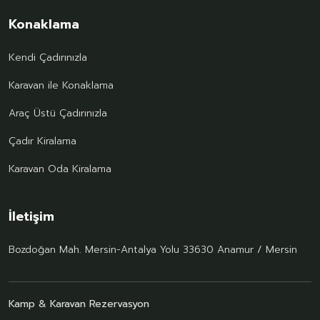
Konaklama
Kendi Çadırınızla
Karavan ile Konaklama
Araç Üstü Çadırınızla
Çadır Kiralama
Karavan Oda Kiralama
İletişim
Bozdoğan Mah. Mersin-Antalya Yolu 33630 Anamur / Mersin
Kamp & Karavan Rezervasyon