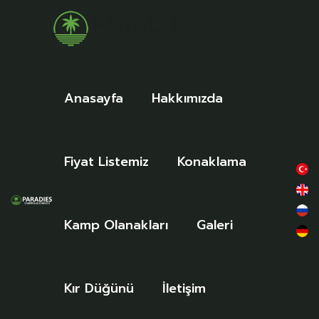
Anasayfa
Hakkımızda
Fiyat Listemiz
Konaklama
Kamp Olanakları
Galeri
Kır Düğünü
İletişim