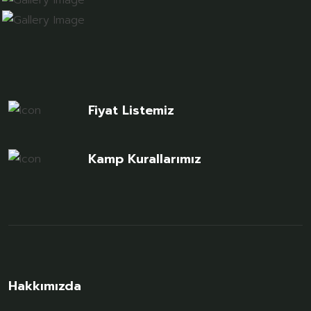
Fiyat Listemiz
Kamp Kurallarımız
Hakkımızda